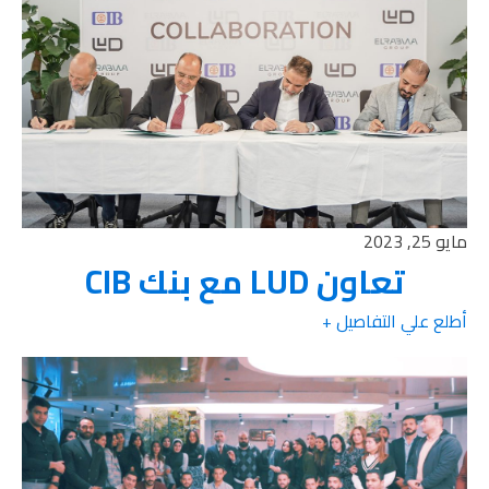
مايو 25, 2023
تعاون LUD مع بنك CIB
أطلع علي التفاصيل +