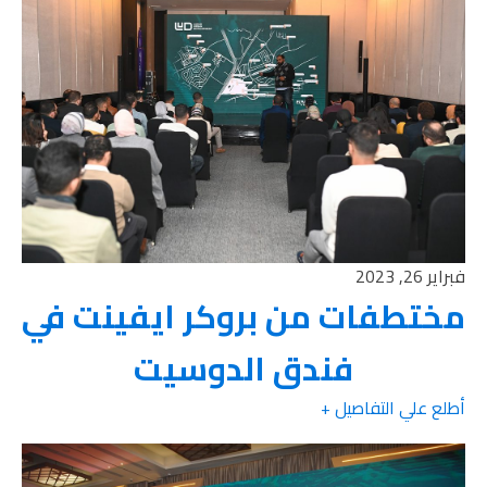
فبراير 26, 2023
مختطفات من بروكر ايفينت في
فندق الدوسيت
أطلع علي التفاصيل +