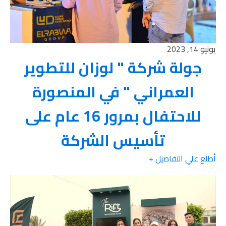
يونيو 14, 2023
جولة شركة " لوزان للتطوير
العمراني " في المنصورة
للاحتفال بمرور 16 عام على
تأسيس الشركة
أطلع علي التفاصيل +