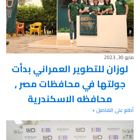
مايو 30, 2023
لوزان للتطوير العمراني بدأت
جولتها في محافظات مصر ,
محافظه الاسكندرية
أطلع علي التفاصيل +