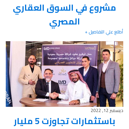
مشروع في السوق العقاري
المصري
أطلع علي التفاصيل +
ديسمبر 12, 2022
باستثمارات تجاوزت 5 مليار