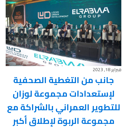
فبراير 18, 2023
جانب من التغطية الصحفية
لإستعدادات مجموعة لوزان
للتطوير العمراني بالشراكة مع
مجموعة الربوة لإطلاق أكبر