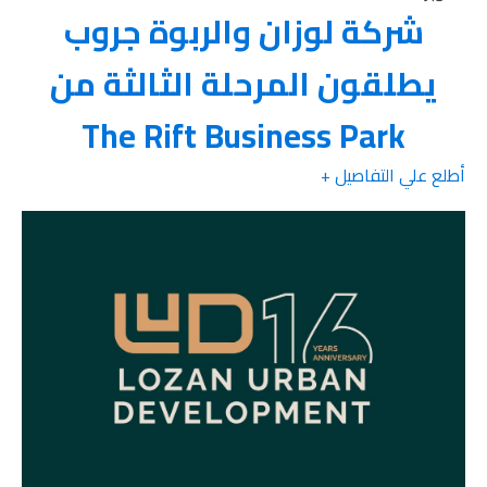
شركة لوزان والربوة جروب
يطلقون المرحلة الثالثة من
The Rift Business Park
أطلع علي التفاصيل +