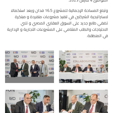
الموافق 4 مارس 2023.
وتبلغ المساحة الإجمالية للمشروع 16.5 فدان ويعد استكمالا
لاستراتيجية الشركتين في تنفيذ مشروعات متفردة و مبتكرة
تضفي طابع جديد على السوق العقاري المصري و تلبي
الاحتياجات والطلب المتنامي على المشروعات التجارية و الإدارية
في المنطقة.