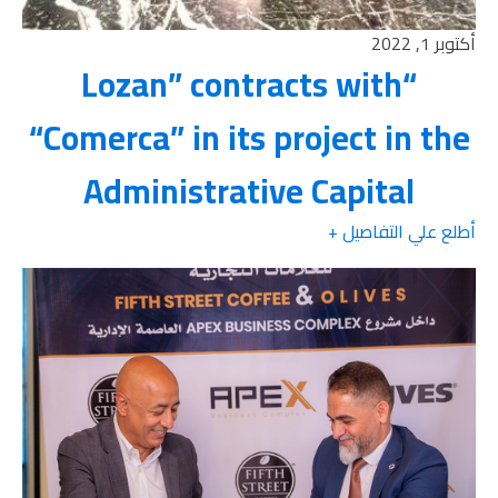
أكتوبر 1, 2022
“Lozan” contracts with
“Comerca” in its project in the
Administrative Capital
أطلع علي التفاصيل +